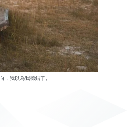
向，我以為我聽錯了。