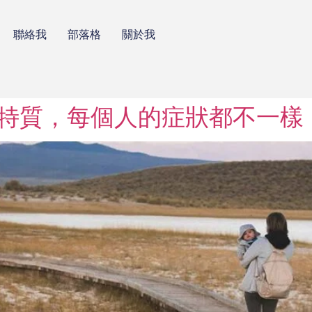
聯絡我
部落格
關於我
特質，每個人的症狀都不一樣​